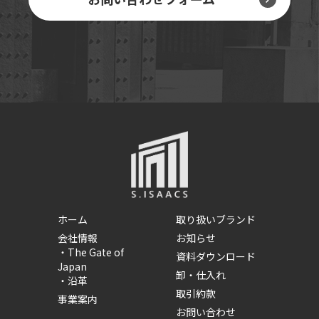
ホーム
取り扱いブランド
会社情報
お知らせ
・
The Gate of
資料ダウンロード
Japan
卸・仕入れ
・
沿革
取引約款
事業案内
お問い合わせ