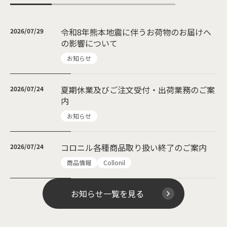
令和8年熊本地震に伴うお荷物のお届けへ
2026/07/29
の影響について
お知らせ
夏期休業及びご注文受付・出荷業務のご案
2026/07/24
内
お知らせ
コロニル各種商品取り扱い終了のご案内
2026/07/24
商品情報
Collonil
お知らせ一覧を見る