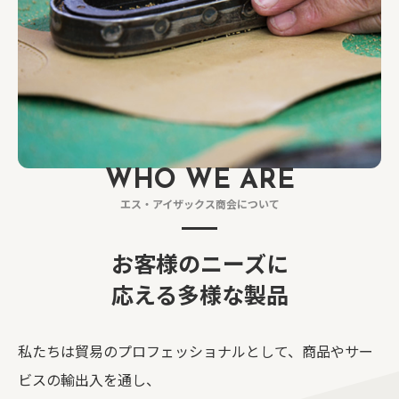
WHO WE ARE
エス・アイザックス商会について
お客様のニーズに
応える多様な製品
私たちは貿易のプロフェッショナルとして、商品やサー
ビスの輸出入を通し、