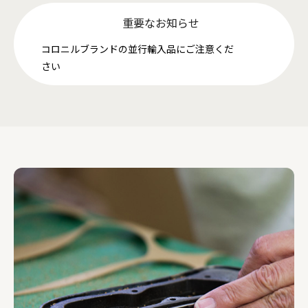
重要なお知らせ
コロニルブランドの並行輸入品にご注意くだ
さい