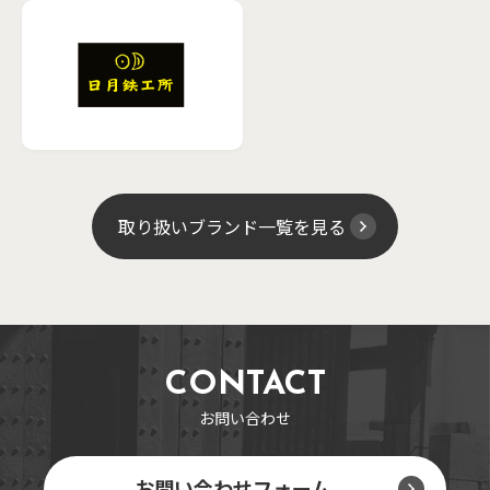
取り扱いブランド一覧を見る
CONTACT
お問い合わせ
お問い合わせフォーム