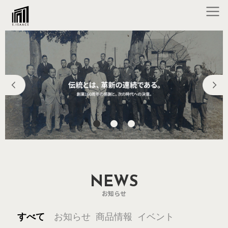
NEWS
お知らせ
すべて
お知らせ
商品情報
イベント