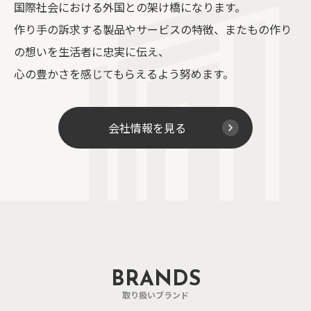
国際社会における外国との架け橋になります。
作り手の訴求する製品やサービスの特徴、またもの作り
の想いを生活者に忠実に伝え、
心の豊かさを感じてもらえるよう努めます。
会社情報を見る
BRANDS
取り扱いブランド