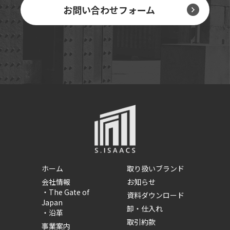
お問い合わせフォーム
ホーム
取り扱いブランド
会社情報
お知らせ
・
The Gate of
資料ダウンロード
Japan
卸・仕入れ
・
沿革
取引約款
事業案内