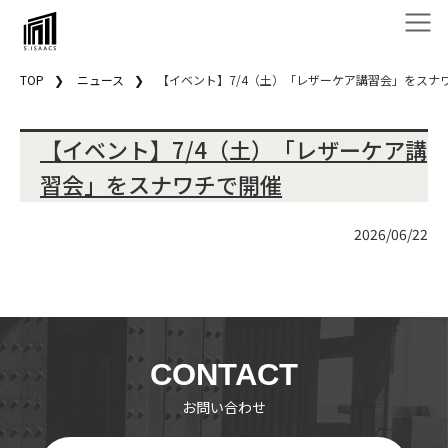
TOP
ニュース
【イベント】7/4（土）「レザーケア講習会」をスナ
【イベント】7/4（土）「レザーケア講
習会」をスナワチで開催
2026/06/22
CONTACT
お問い合わせ