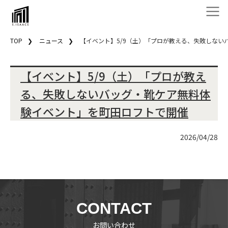
TOP
ニュース
【イベント】5/9（土）「プロが教える、失敗しない
【イベント】5/9（土）「プロが教え
る、失敗しないバッグ・靴ケア無料体
験イベント」を町田ロフトで開催
2026/04/28
CONTACT
お問い合わせ