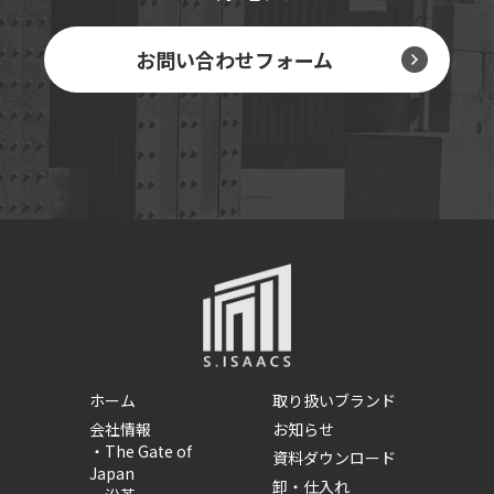
お問い合わせフォーム
ホーム
取り扱いブランド
会社情報
お知らせ
・
The Gate of
資料ダウンロード
Japan
卸・仕入れ