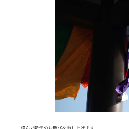
謹んで新年のお慶びを申し上げます。