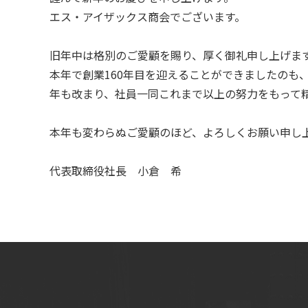
エス・アイザックス商会でございます。
旧年中は格別のご愛顧を賜り、厚く御礼申し上げま
本年で創業160年目を迎えることができましたのも
年も改まり、社員一同これまで以上の努力をもって
本年も変わらぬご愛顧のほど、よろしくお願い申し
代表取締役社長 小倉 希