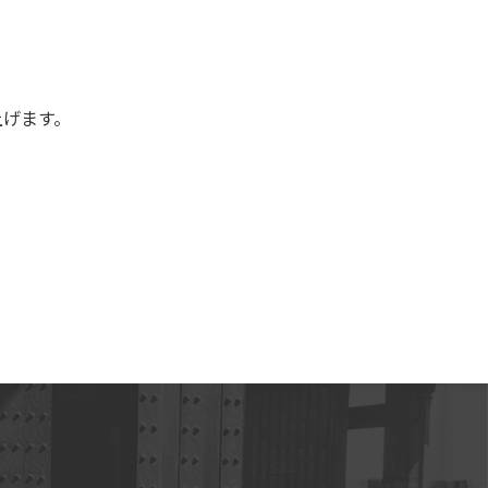
上げます。