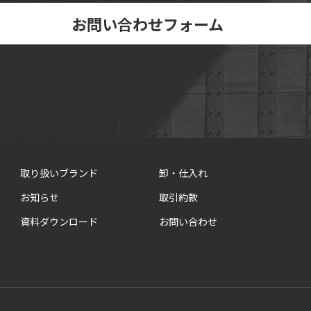
お問い合わせフォーム
取り扱いブランド
卸・仕入れ
お知らせ
取引約款
資料ダウンロード
お問い合わせ