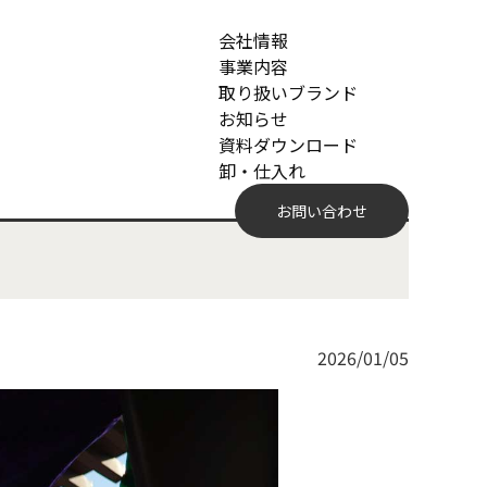
会社情報
事業内容
取り扱いブランド
お知らせ
資料ダウンロード
卸・仕入れ
お問い合わせ
2026/01/05