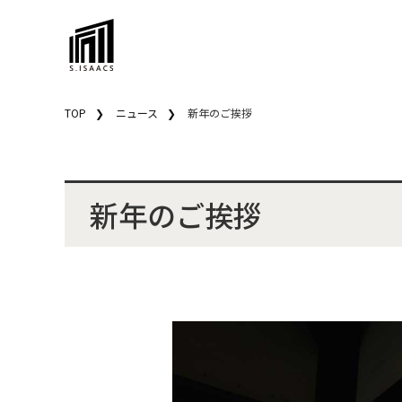
TOP
ニュース
新年のご挨拶
新年のご挨拶