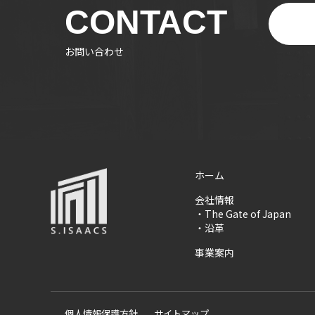
CONTACT
お問い合わせ
ホーム
会社情報
・
The Gate of Japan
・
沿革
事業案内
個人情報保護方針
サイトマップ