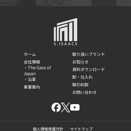
ホーム
取り扱いブランド
会社情報
お知らせ
・
The Gate of
資料ダウンロード
Japan
卸・仕入れ
・
沿革
取引約款
事業案内
お問い合わせ
個人情報保護方針
サイトマップ