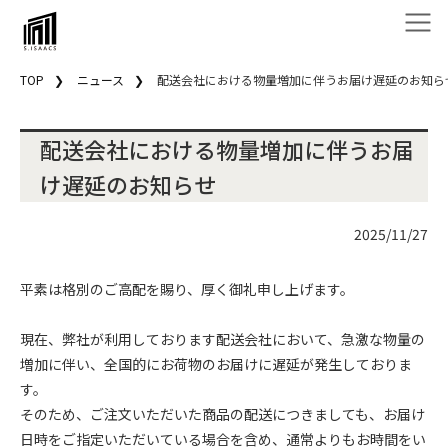
TOP
ニュース
配送会社における物量増加に伴うお届け遅延のお知ら
配送会社における物量増加に伴うお届
け遅延のお知らせ
2025/11/27
平素は格別のご高配を賜り、厚く御礼申し上げます。
現在、弊社が利用しております配送会社において、急激な物量の
増加に伴い、全国的にお荷物のお届けに遅延が発生しておりま
す。
そのため、ご注文いただいた商品の配送につきましても、お届け
日時をご指定いただいている場合を含め、通常よりもお時間をい