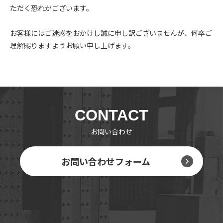
ただく恐れがございます。
お客様にはご迷惑をおかけし誠に申し訳ございませんが、何卒ご
理解賜りますようお願い申し上げます。
CONTACT
お問い合わせ
お問い合わせフォーム