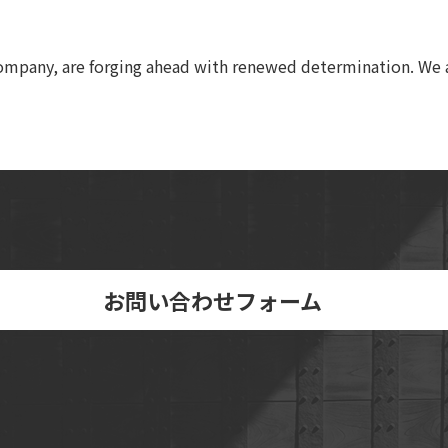
 company, are forging ahead with renewed determination. We 
お問い合わせフォーム