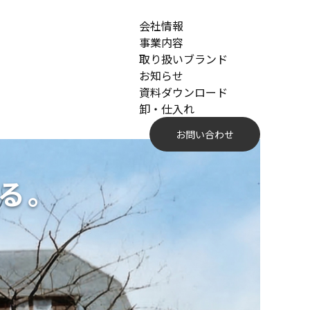
会社情報
事業内容
取り扱いブランド
お知らせ
資料ダウンロード
卸・仕入れ
お問い合わせ
る。