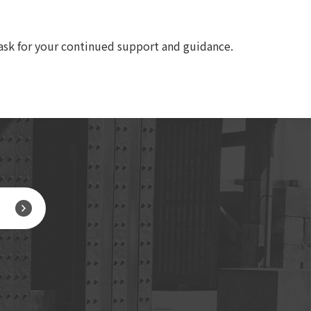
ask for your continued support and guidance.